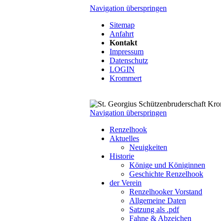
Navigation überspringen
Sitemap
Anfahrt
Kontakt
Impressum
Datenschutz
LOGIN
Krommert
Navigation überspringen
Renzelhook
Aktuelles
Neuigkeiten
Historie
Könige und Königinnen
Geschichte Renzelhook
der Verein
Renzelhooker Vorstand
Allgemeine Daten
Satzung als .pdf
Fahne & Abzeichen