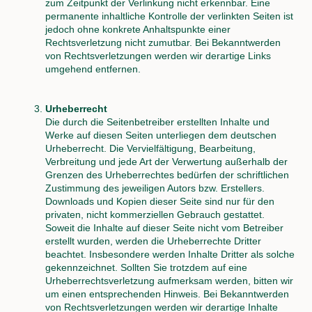
zum Zeitpunkt der Verlinkung nicht erkennbar. Eine
permanente inhaltliche Kontrolle der verlinkten Seiten ist
jedoch ohne konkrete Anhaltspunkte einer
Rechtsverletzung nicht zumutbar. Bei Bekanntwerden
von Rechtsverletzungen werden wir derartige Links
umgehend entfernen.
Urheberrecht
Die durch die Seitenbetreiber erstellten Inhalte und
Werke auf diesen Seiten unterliegen dem deutschen
Urheberrecht. Die Vervielfältigung, Bearbeitung,
Verbreitung und jede Art der Verwertung außerhalb der
Grenzen des Urheberrechtes bedürfen der schriftlichen
Zustimmung des jeweiligen Autors bzw. Erstellers.
Downloads und Kopien dieser Seite sind nur für den
privaten, nicht kommerziellen Gebrauch gestattet.
Soweit die Inhalte auf dieser Seite nicht vom Betreiber
erstellt wurden, werden die Urheberrechte Dritter
beachtet. Insbesondere werden Inhalte Dritter als solche
gekennzeichnet. Sollten Sie trotzdem auf eine
Urheberrechtsverletzung aufmerksam werden, bitten wir
um einen entsprechenden Hinweis. Bei Bekanntwerden
von Rechtsverletzungen werden wir derartige Inhalte