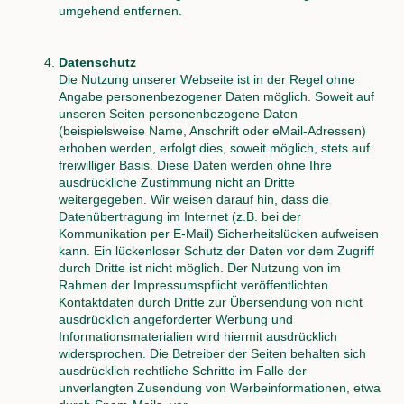
umgehend entfernen.
Datenschutz
Die Nutzung unserer Webseite ist in der Regel ohne
Angabe personenbezogener Daten möglich. Soweit auf
unseren Seiten personenbezogene Daten
(beispielsweise Name, Anschrift oder eMail-Adressen)
erhoben werden, erfolgt dies, soweit möglich, stets auf
freiwilliger Basis. Diese Daten werden ohne Ihre
ausdrückliche Zustimmung nicht an Dritte
weitergegeben. Wir weisen darauf hin, dass die
Datenübertragung im Internet (z.B. bei der
Kommunikation per E-Mail) Sicherheitslücken aufweisen
kann. Ein lückenloser Schutz der Daten vor dem Zugriff
durch Dritte ist nicht möglich. Der Nutzung von im
Rahmen der Impressumspflicht veröffentlichten
Kontaktdaten durch Dritte zur Übersendung von nicht
ausdrücklich angeforderter Werbung und
Informationsmaterialien wird hiermit ausdrücklich
widersprochen. Die Betreiber der Seiten behalten sich
ausdrücklich rechtliche Schritte im Falle der
unverlangten Zusendung von Werbeinformationen, etwa