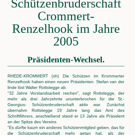
Schützenbruderschaft
Crommert-
Renzelhook im Jahre
2005
Präsidenten-Wechsel.
RHEDE-KROMMERT (sh) Die Schützen im Krommerter
Renzelhook haben einen neuen Präsidenten. Stefan van der
linde löst Walter Rottstegge ab.
"32 Jahre Vorstandsarbeit reichen", sagt Rottstegge, der
mehr als drei Jahrzehnte ununterbrochen für die St.-
Georgius- Schützenbruderschaft aktiv war. Zunächst
übernahm Rottstegge 19 Jahre lang das Amt des
Schriftfiihrers, anschießend stand er 13 Jahre als Präsident
an der Spitze des Vereins.
"Es dürfte kaum ein anderes Schützenmitglied geben, das für
die Schützenbruderschaft mehr getan hat, als der