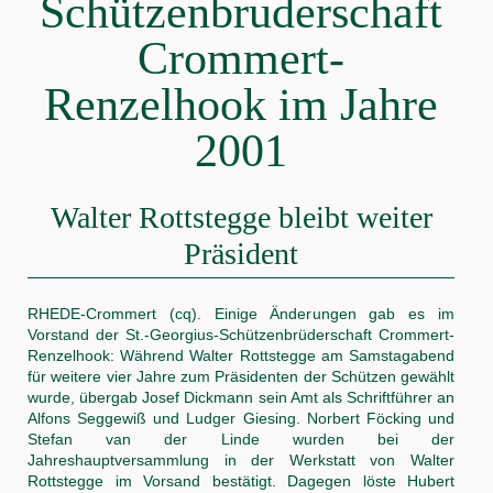
Schützenbruderschaft
Crommert-
Renzelhook im Jahre
2001
Walter Rottstegge bleibt weiter
Präsident
RHEDE-Crommert (cq). Einige Änderungen gab es im
Vorstand der St.-Georgius-Schützenbrüderschaft Crommert-
Renzelhook: Während Walter Rottstegge am Samstagabend
für weitere vier Jahre zum Präsidenten der Schützen gewählt
wurde, übergab Josef Dickmann sein Amt als Schriftführer an
Alfons Seggewiß und Ludger Giesing. Norbert Föcking und
Stefan van der Linde wurden bei der
Jahreshauptversammlung in der Werkstatt von Walter
Rottstegge im Vorsand bestätigt. Dagegen löste Hubert